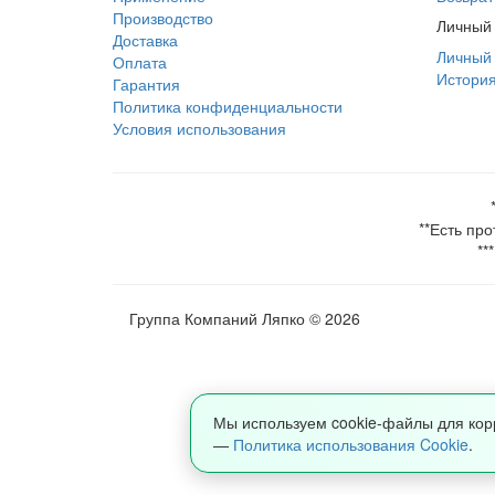
Производство
Личный 
Доставка
Личный 
Оплата
История
Гарантия
Политика конфиденциальности
Условия использования
**Есть пр
**
Группа Компаний Ляпко © 2026
Мы используем cookie-файлы для кор
—
Политика использования Cookie
.